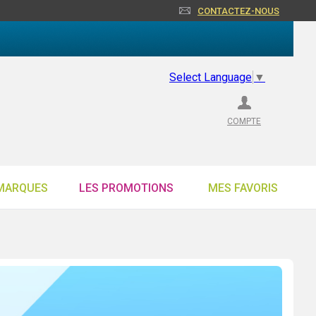
CONTACTEZ-NOUS
Select Language
▼
COMPTE
MARQUES
LES PROMOTIONS
MES FAVORIS