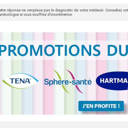
ette réponse ne remplace pas le diagnostic de votre médecin. Consultez vot
ynécologue si vous souffrez d'incontinence.