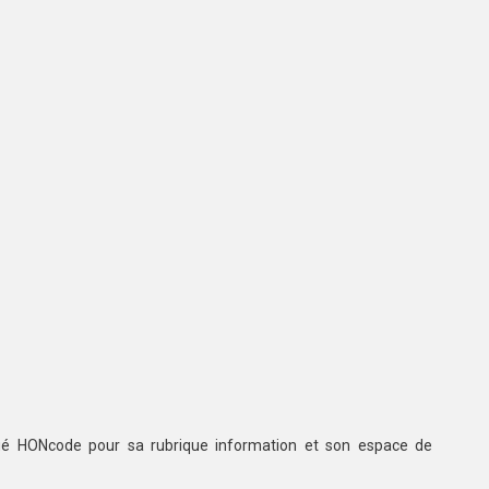
ifié HONcode pour sa rubrique information et son espace de