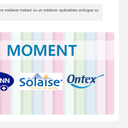
re médecin traitant ou un médecin spécialiste urologue ou