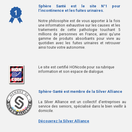
Sphère Santé est le site N°1 pour
l'incontinence et les fuites urinaires.
Notre philosophie est de vous apporter à la fois
une information exhaustive sur les causes et les
traitements de cette pathologie touchant 5
millions de personnes en France, ainsi qu'une
gamme de produits absorbants pour vivre au
quotidien avec les fuites urinaires et retrouver
ainsi toute votre autonomie.
Le site est certifié HONcode pour sa rubrique
information et son espace de dialogue.
Sphère-Santé est membre de la Silver Alliance
La Silver Alliance est un collectif d'entreprises au
service des seniors, spécialisé dans le bien vieillir à
domicile.
Découvrez la Silver Alliance