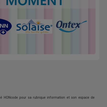
ifié HONcode pour sa rubrique information et son espace de