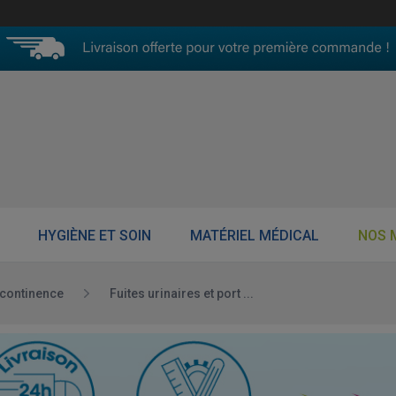
HYGIÈNE ET SOIN
MATÉRIEL MÉDICAL
NOS 
incontinence
Fuites urinaires et port ...