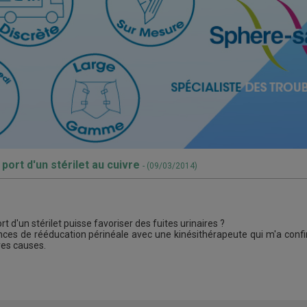
 port d'un stérilet au cuivre
- (09/03/2014)
 d'un stérilet puisse favoriser des fuites urinaires ?
nces de rééducation périnéale avec une kinésithérapeute qui m'a confi
tres causes.