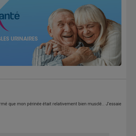
rmé que mon périnée était relativement bien musclé... J'essaie