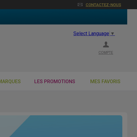
CONTACTEZ-NOUS
Select Language
▼
COMPTE
MARQUES
LES PROMOTIONS
MES FAVORIS