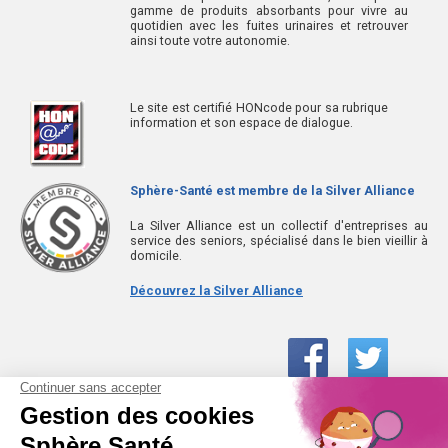
gamme de produits absorbants pour vivre au
quotidien avec les fuites urinaires et retrouver
ainsi toute votre autonomie.
Le site est certifié HONcode pour sa rubrique
information et son espace de dialogue.
Sphère-Santé est membre de la Silver Alliance
La Silver Alliance est un collectif d'entreprises au
service des seniors, spécialisé dans le bien vieillir à
domicile.
Découvrez la Silver Alliance
01 61 30 15 94
(prix d’un appel local)