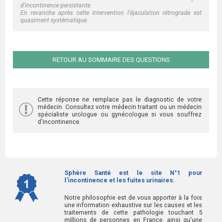
d'incontinence persistante.
En revanche après cette intervention l'éjaculation rétrograde est
quasiment systématique.
RETOUR AU SOMMAIRE DES QUESTIONS
Cette réponse ne remplace pas le diagnostic de votre
médecin. Consultez votre médecin traitant ou un médecin
spécialiste urologue ou gynécologue si vous souffrez
d'incontinence.
Sphère Santé est le site N°1 pour
l'incontinence et les fuites urinaires.
Notre philosophie est de vous apporter à la fois
une information exhaustive sur les causes et les
traitements de cette pathologie touchant 5
millions de personnes en France, ainsi qu'une