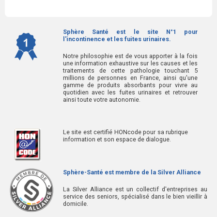
Sphère Santé est le site N°1 pour
l'incontinence et les fuites urinaires.
Notre philosophie est de vous apporter à la fois
une information exhaustive sur les causes et les
traitements de cette pathologie touchant 5
millions de personnes en France, ainsi qu'une
gamme de produits absorbants pour vivre au
quotidien avec les fuites urinaires et retrouver
ainsi toute votre autonomie.
Le site est certifié HONcode pour sa rubrique
information et son espace de dialogue.
Sphère-Santé est membre de la Silver Alliance
La Silver Alliance est un collectif d'entreprises au
service des seniors, spécialisé dans le bien vieillir à
domicile.