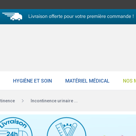
HYGIÈNE ET SOIN
MATÉRIEL MÉDICAL
NOS 
ntinence
Incontinence urinaire ...