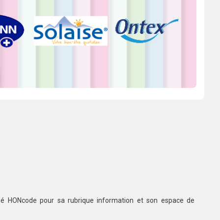
ifié HONcode pour sa rubrique information et son espace de