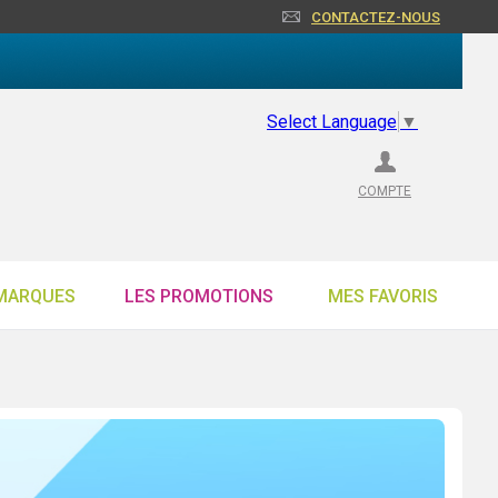
CONTACTEZ-NOUS
Select Language
▼
COMPTE
MARQUES
LES PROMOTIONS
MES FAVORIS