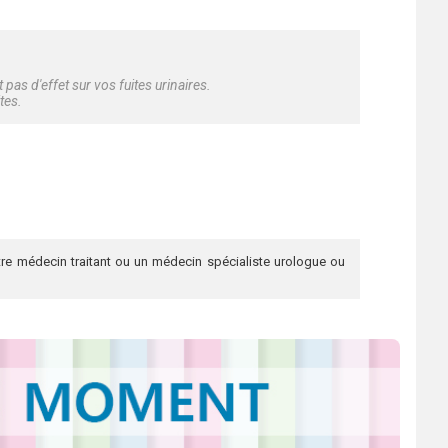
as d'effet sur vos fuites urinaires.
tes.
re médecin traitant ou un médecin spécialiste urologue ou