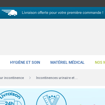
HYGIÈNE ET SOIN
MATÉRIEL MÉDICAL
NOS 
r incontinence
Incontinences urinaire et ...