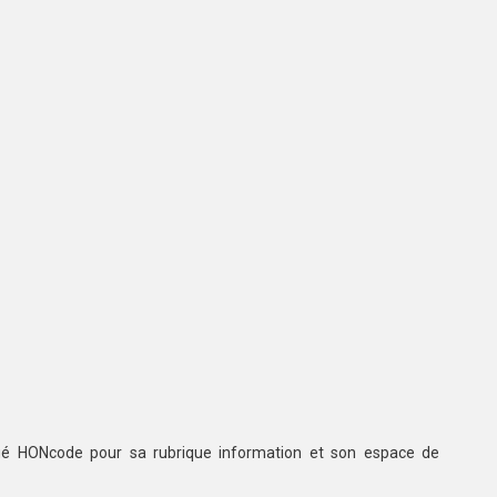
ifié HONcode pour sa rubrique information et son espace de