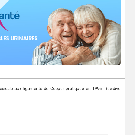
 vésicale aux ligaments de Cooper pratiquée en 1996. Récidive