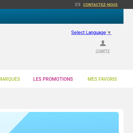
CONTACTEZ-NOUS
Select Language
▼
COMPTE
MARQUES
LES PROMOTIONS
MES FAVORIS