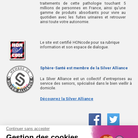
traitements de cette pathologie touchant 5
millions de personnes en France, ainsi qu'une
gamme de produits absorbants pour vivre au
quotidien avec les fuites urinaires et retrouver
ainsi toute votre autonomie.
Le site est certifié HONcode pour sa rubrique
information et son espace de dialogue.
Sphère-Santé est membre de la Silver Alliance
La Silver Alliance est un collectif d'entreprises au
service des seniors, spécialisé dans le bien vieillir à
domicile.
Découvrez la Silver Alliance