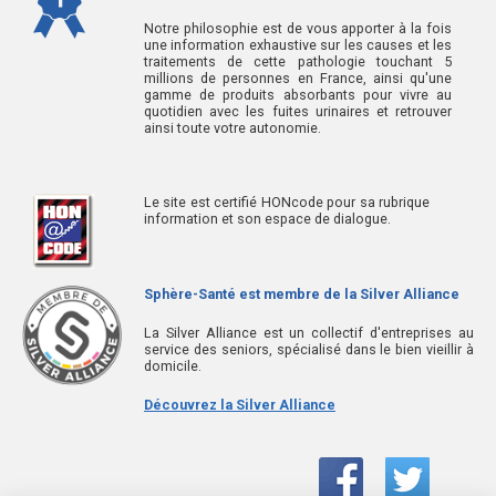
Notre philosophie est de vous apporter à la fois
une information exhaustive sur les causes et les
traitements de cette pathologie touchant 5
millions de personnes en France, ainsi qu'une
gamme de produits absorbants pour vivre au
quotidien avec les fuites urinaires et retrouver
ainsi toute votre autonomie.
Le site est certifié HONcode pour sa rubrique
information et son espace de dialogue.
Sphère-Santé est membre de la Silver Alliance
La Silver Alliance est un collectif d'entreprises au
service des seniors, spécialisé dans le bien vieillir à
domicile.
Découvrez la Silver Alliance