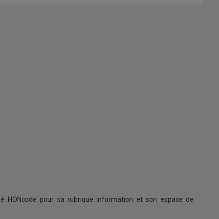
ifié HONcode pour sa rubrique information et son espace de