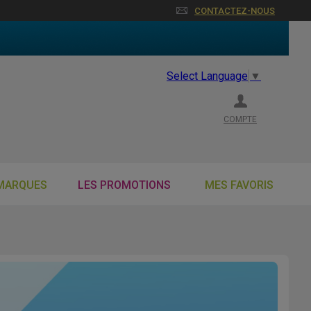
CONTACTEZ-NOUS
Select Language
▼
COMPTE
MARQUES
LES PROMOTIONS
MES FAVORIS