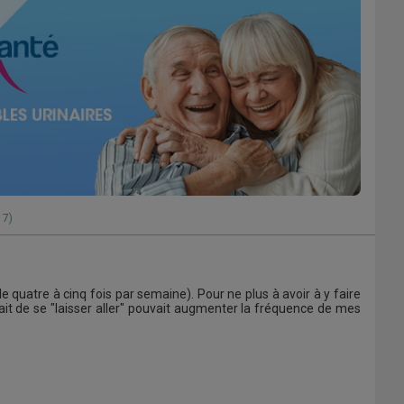
17)
 quatre à cinq fois par semaine). Pour ne plus à avoir à y faire
ait de se "laisser aller" pouvait augmenter la fréquence de mes