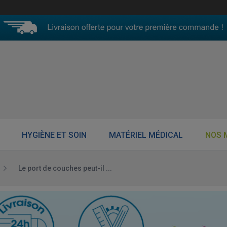
HYGIÈNE ET SOIN
MATÉRIEL MÉDICAL
NOS 
Le port de couches peut-il ...