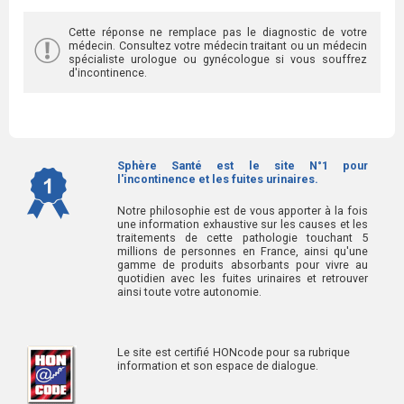
Cette réponse ne remplace pas le diagnostic de votre
médecin. Consultez votre médecin traitant ou un médecin
spécialiste urologue ou gynécologue si vous souffrez
d'incontinence.
Sphère Santé est le site N°1 pour
l'incontinence et les fuites urinaires.
Notre philosophie est de vous apporter à la fois
une information exhaustive sur les causes et les
traitements de cette pathologie touchant 5
millions de personnes en France, ainsi qu'une
gamme de produits absorbants pour vivre au
quotidien avec les fuites urinaires et retrouver
ainsi toute votre autonomie.
Le site est certifié HONcode pour sa rubrique
information et son espace de dialogue.