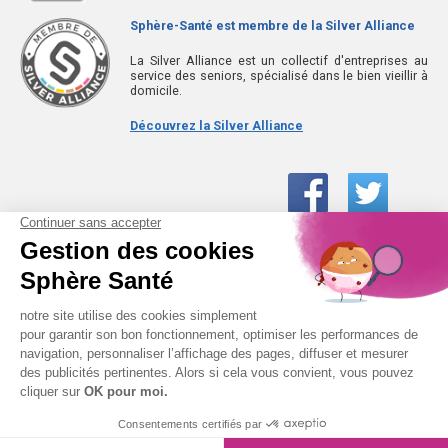
Sphère-Santé est membre de la Silver Alliance
La Silver Alliance est un collectif d'entreprises au
service des seniors, spécialisé dans le bien vieillir à
domicile.
Découvrez la Silver Alliance
01 61 30 15 94
(prix d’un appel local)
CONTACTEZ-NOUS
SPHÈRE-SANTÉ © 2026