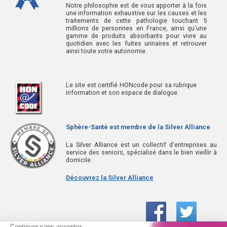
Notre philosophie est de vous apporter à la fois
une information exhaustive sur les causes et les
traitements de cette pathologie touchant 5
millions de personnes en France, ainsi qu'une
gamme de produits absorbants pour vivre au
quotidien avec les fuites urinaires et retrouver
ainsi toute votre autonomie.
Le site est certifié HONcode pour sa rubrique
information et son espace de dialogue.
Sphère-Santé est membre de la Silver Alliance
La Silver Alliance est un collectif d'entreprises au
service des seniors, spécialisé dans le bien vieillir à
domicile.
Découvrez la Silver Alliance