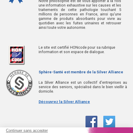
Notre philosophie est de vous apporter à la fois
une information exhaustive sur les causes et les
traitements de cette pathologie touchant 5
millions de personnes en France, ainsi qu'une
gamme de produits absorbants pour vivre au
quotidien avec les fuites urinaires et retrouver
ainsi toute votre autonomie.
Le site est certifié HONcode pour sa rubrique
information et son espace de dialogue.
Sphère-Santé est membre de la Silver Alliance
La Silver Alliance est un collectif d'entreprises au
service des seniors, spécialisé dans le bien vieillir à
domicile.
Découvrez la Silver Alliance