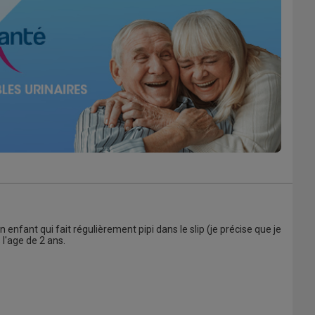
 enfant qui fait régulièrement pipi dans le slip (je précise que je
 l'age de 2 ans.