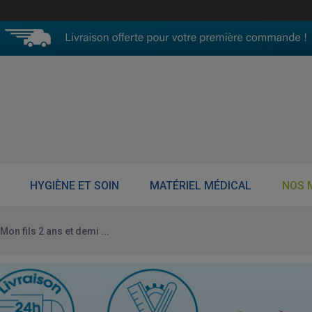
HYGIÈNE ET SOIN
MATÉRIEL MÉDICAL
NOS 
Mon fils 2 ans et demi ...