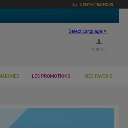
CONTACTEZ-NOUS
Select Language
▼
COMPTE
MARQUES
LES PROMOTIONS
MES FAVORIS