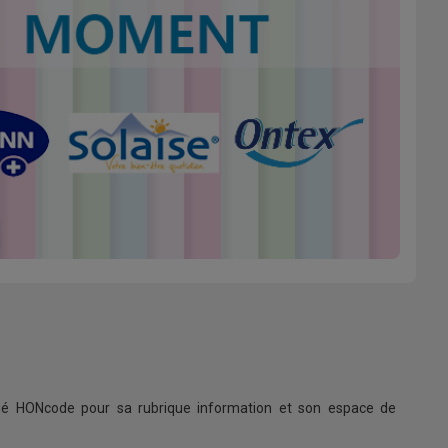
ifié HONcode pour sa rubrique information et son espace de