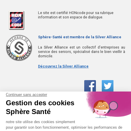
Le site est certifié HONcode pour sa rubrique
information et son espace de dialogue.
Sphère-Santé est membre de la Silver Alliance
La Silver Alliance est un collectif d'entreprises au
service des seniors, spécialisé dans le bien vieillir à
domicile.
Découvrez la Silver Alliance
01 61 30 15 94
(prix d’un appel local)
CONTACTEZ-NOUS