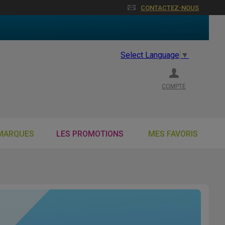
CONTACTEZ-NOUS
Select Language
▼
COMPTE
MARQUES
LES PROMOTIONS
MES FAVORIS