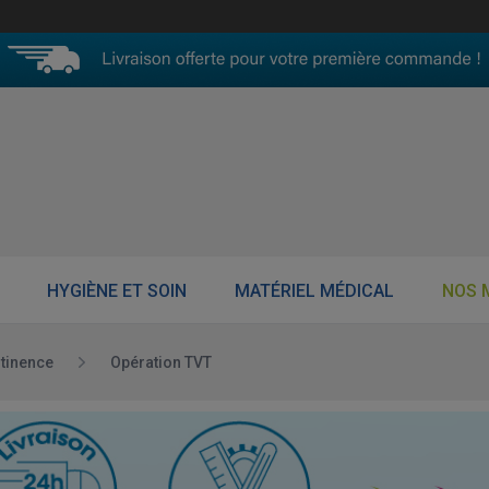
HYGIÈNE ET SOIN
MATÉRIEL MÉDICAL
NOS 
ntinence
Opération TVT