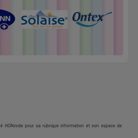
ifié HONcode pour sa rubrique information et son espace de