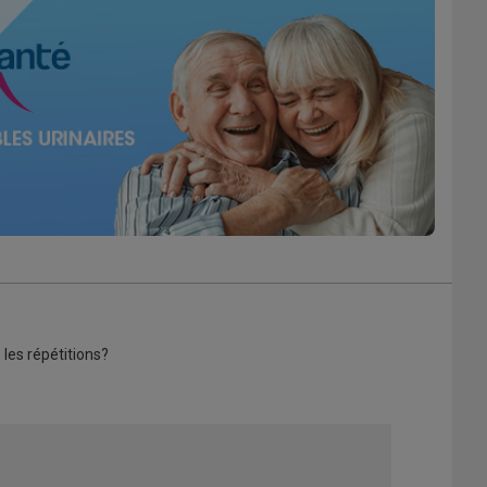
 les répétitions?