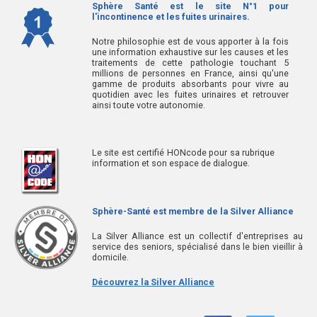
Sphère Santé est le site N°1 pour
l'incontinence et les fuites urinaires.
Notre philosophie est de vous apporter à la fois
une information exhaustive sur les causes et les
traitements de cette pathologie touchant 5
millions de personnes en France, ainsi qu'une
gamme de produits absorbants pour vivre au
quotidien avec les fuites urinaires et retrouver
ainsi toute votre autonomie.
Le site est certifié HONcode pour sa rubrique
information et son espace de dialogue.
Sphère-Santé est membre de la Silver Alliance
La Silver Alliance est un collectif d'entreprises au
service des seniors, spécialisé dans le bien vieillir à
domicile.
Découvrez la Silver Alliance