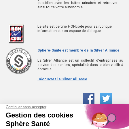
quotidien avec les fuites urinaires et retrouver
ainsi toute votre autonomie.
Le site est certifié HONcode pour sa rubrique
information et son espace de dialogue.
Sphère-Santé est membre de la Silver Alliance
La Silver Alliance est un collectif d'entreprises au
service des seniors, spécialisé dans le bien vieillir à
domicile.
Découvrez la Silver Alliance
01 61 30 15 94
(prix d’un appel local)