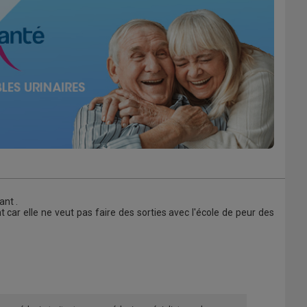
ant .
t car elle ne veut pas faire des sorties avec l'école de peur des