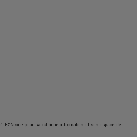
ifié HONcode pour sa rubrique information et son espace de