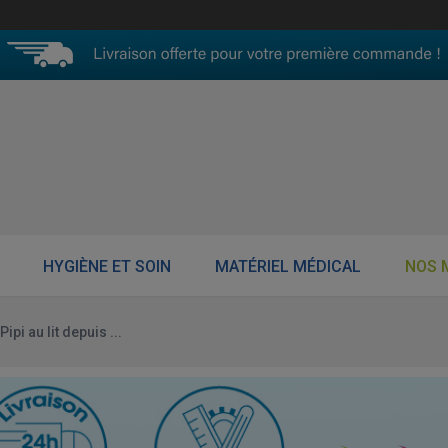
HYGIÈNE ET SOIN
MATÉRIEL MÉDICAL
NOS 
Pipi au lit depuis ...