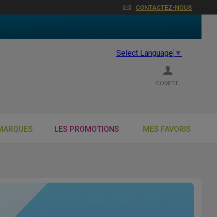
CONTACTEZ-NOUS
Select Language
▼
COMPTE
MARQUES
LES PROMOTIONS
MES FAVORIS