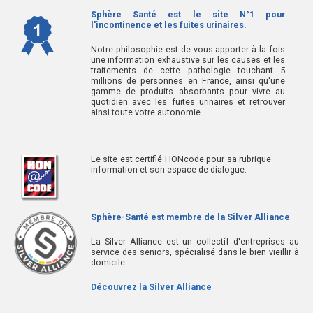
Sphère Santé est le site N°1 pour
l'incontinence et les fuites urinaires.
Notre philosophie est de vous apporter à la fois
une information exhaustive sur les causes et les
traitements de cette pathologie touchant 5
millions de personnes en France, ainsi qu'une
gamme de produits absorbants pour vivre au
quotidien avec les fuites urinaires et retrouver
ainsi toute votre autonomie.
Le site est certifié HONcode pour sa rubrique
information et son espace de dialogue.
Sphère-Santé est membre de la Silver Alliance
La Silver Alliance est un collectif d'entreprises au
service des seniors, spécialisé dans le bien vieillir à
domicile.
Découvrez la Silver Alliance