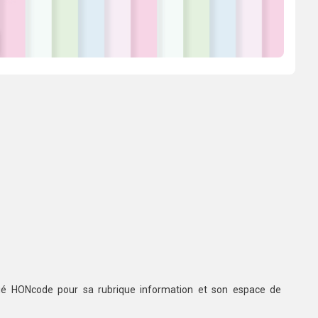
ifié HONcode pour sa rubrique information et son espace de