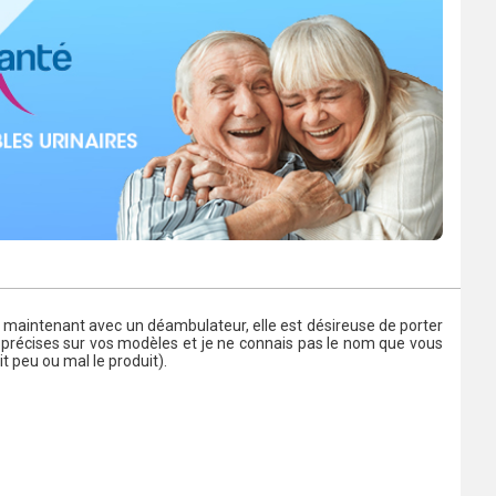
aintenant avec un déambulateur, elle est désireuse de porter
 précises sur vos modèles et je ne connais pas le nom que vous
it peu ou mal le produit).