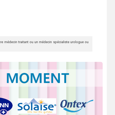
re médecin traitant ou un médecin spécialiste urologue ou