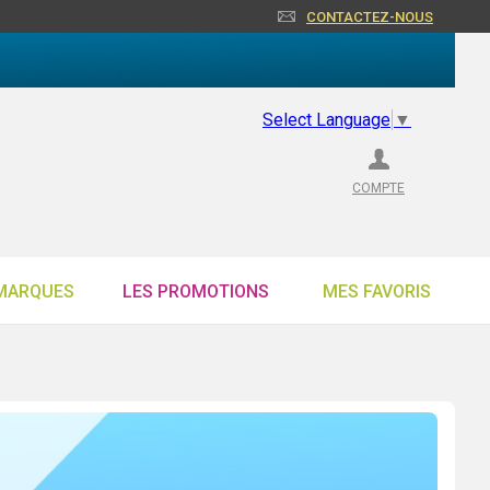
CONTACTEZ-NOUS
Select Language
▼
COMPTE
MARQUES
LES PROMOTIONS
MES FAVORIS