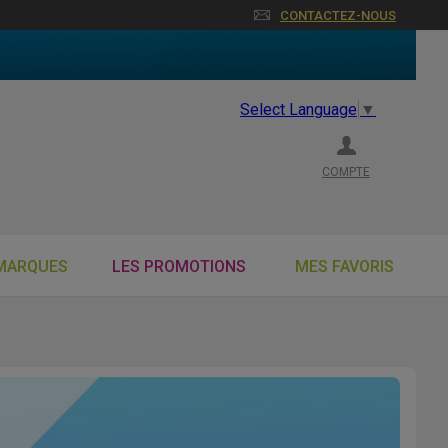
CONTACTEZ-NOUS
Select Language
▼
COMPTE
MARQUES
LES PROMOTIONS
MES FAVORIS