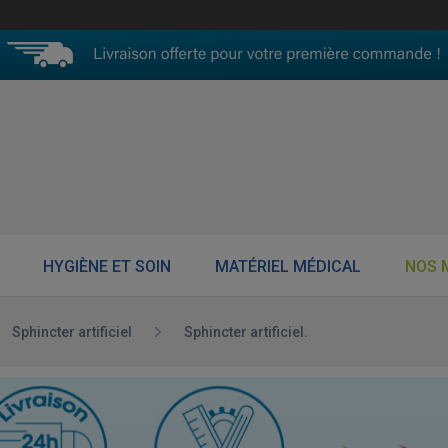
HYGIÈNE ET SOIN
MATÉRIEL MÉDICAL
NOS 
Sphincter artificiel
Sphincter artificiel.