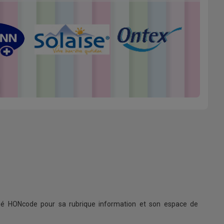
ifié HONcode pour sa rubrique information et son espace de