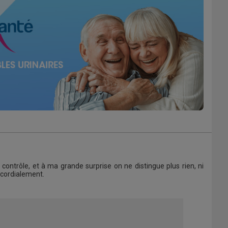
contrôle, et à ma grande surprise on ne distingue plus rien, ni
 cordialement.