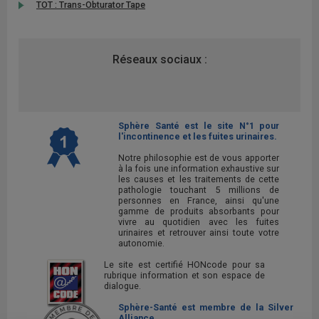
TOT : Trans-Obturator Tape
Réseaux sociaux :
Sphère Santé est le site N°1 pour
l'incontinence et les fuites urinaires.
Notre philosophie est de vous apporter
à la fois une information exhaustive sur
les causes et les traitements de cette
pathologie touchant 5 millions de
personnes en France, ainsi qu'une
gamme de produits absorbants pour
vivre au quotidien avec les fuites
urinaires et retrouver ainsi toute votre
autonomie.
Le site est certifié HONcode pour sa
rubrique information et son espace de
dialogue.
Sphère-Santé est membre de la Silver
Alliance