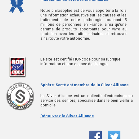
Notre philosophie est de vous apporter à la fois
une information exhaustive sur les causes et les
traitements de cette pathologie touchant 5
millions de personnes en France, ainsi qu'une
gamme de produits absorbants pour vivre au
quotidien avec les fuites urinaires et retrouver
ainsi toute votre autonomie.
Le site est certifié HONcode pour sa rubrique
information et son espace de dialogue.
Sphère-Santé est membre de la Silver Alliance
La Silver Alliance est un collectif d'entreprises au
service des seniors, spécialisé dans le bien vieillir à
domicile.
Découvrez la Silver Alliance