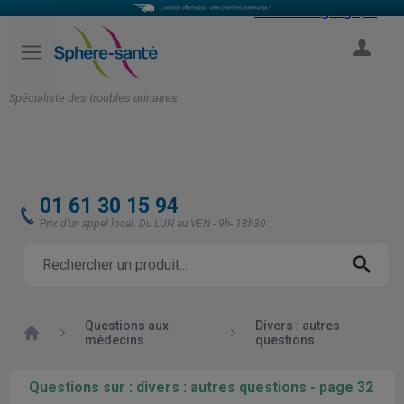
Select Language
▼
COMPTE
Spécialiste des troubles urinaires
01 61 30 15 94
Prix d'un appel local. Du LUN au VEN - 9h- 18h30
Questions aux
Divers : autres
Accueil
médecins
questions
Questions sur : divers : autres questions - page 32