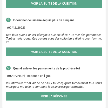
VOIR LA SUITE DE LA QUESTION
Incontinence urinaire depuis plus de cinq ans
(07/12/2022)
Que faire quand on est allergique aux couches ? Je met des pommades.
Tout est très rouge. Que pensez vous des collecteurs d'urine pour femme ,
??...
VOIR LA SUITE DE LA QUESTION
Quand enlever les pansements de la prothèse tot
(05/12/2022)
Réponse en ligne
les infirmière m'ont dit de ne pas y toucher, qu'ils tomberaient tout seuls
mais pour ma toilette comment faire avec ces pansements...
VOIR LA RÉPONSE