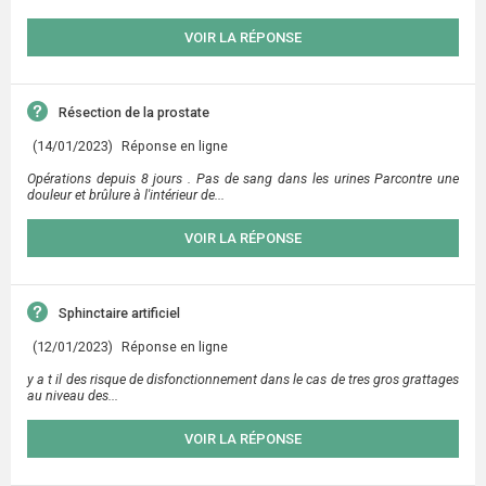
VOIR LA RÉPONSE
Résection de la prostate
(14/01/2023)
Réponse en ligne
Opérations depuis 8 jours . Pas de sang dans les urines Parcontre une
douleur et brûlure à l'intérieur de...
VOIR LA RÉPONSE
Sphinctaire artificiel
(12/01/2023)
Réponse en ligne
y a t il des risque de disfonctionnement dans le cas de tres gros grattages
au niveau des...
VOIR LA RÉPONSE