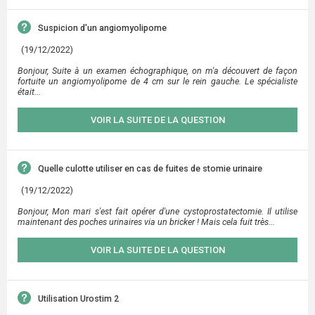
Suspicion d'un angiomyolipome
(19/12/2022)
Bonjour, Suite à un examen échographique, on m'a découvert de façon
fortuite un angiomyolipome de 4 cm sur le rein gauche. Le spécialiste
était...
VOIR LA SUITE DE LA QUESTION
Quelle culotte utiliser en cas de fuites de stomie urinaire
(19/12/2022)
Bonjour, Mon mari s'est fait opérer d'une cystoprostatectomie. Il utilise
maintenant des poches urinaires via un bricker ! Mais cela fuit très...
VOIR LA SUITE DE LA QUESTION
Utilisation Urostim 2