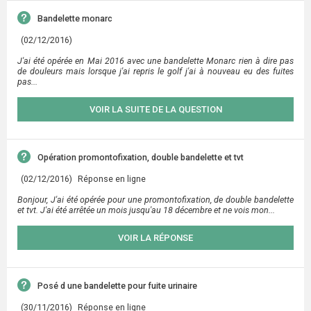
Bandelette monarc
(02/12/2016)
J'ai été opérée en Mai 2016 avec une bandelette Monarc rien à dire pas
de douleurs mais lorsque j'ai repris le golf j'ai à nouveau eu des fuites
pas...
VOIR LA SUITE DE LA QUESTION
Opération promontofixation, double bandelette et tvt
(02/12/2016)
Réponse en ligne
Bonjour, J'ai été opérée pour une promontofixation, de double bandelette
et tvt. J'ai été arrêtée un mois jusqu'au 18 décembre et ne vois mon...
VOIR LA RÉPONSE
Posé d une bandelette pour fuite urinaire
(30/11/2016)
Réponse en ligne