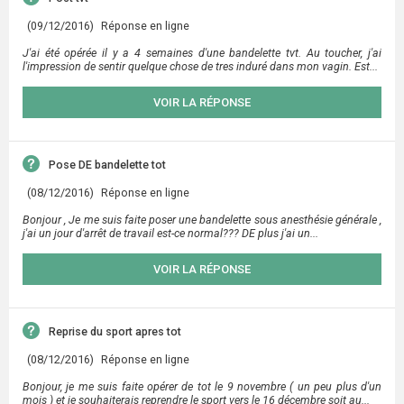
(09/12/2016)
Réponse en ligne
J'ai été opérée il y a 4 semaines d'une bandelette tvt. Au toucher, j'ai
l'impression de sentir quelque chose de tres induré dans mon vagin. Est...
VOIR LA RÉPONSE
Pose DE bandelette tot
(08/12/2016)
Réponse en ligne
Bonjour , Je me suis faite poser une bandelette sous anesthésie générale ,
j'ai un jour d'arrêt de travail est-ce normal??? DE plus j'ai un...
VOIR LA RÉPONSE
Reprise du sport apres tot
(08/12/2016)
Réponse en ligne
Bonjour, je me suis faite opérer de tot le 9 novembre ( un peu plus d'un
mois ) et je souhaiterais reprendre le sport vers le 16 décembre soit au...