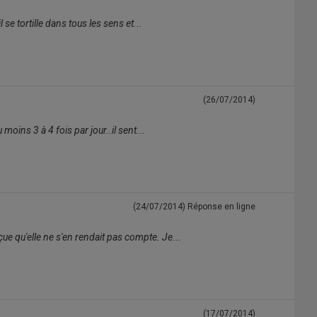
 se tortille dans tous les sens et...
(26/07/2014)
moins 3 à 4 fois par jour..il sent...
(24/07/2014)
Réponse en ligne
ue qu'elle ne s'en rendait pas compte. Je...
(17/07/2014)