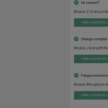
Un conseil?
Bonjour, A 12 ans j'ai 
VOIR LA SUITE DE 
Change complet 
Bonjour, J'ai un petit fi
VOIR LA SUITE DE 
Fatigue excessiv
Bonjour, Mon garçon de 8
VOIR LA SUITE DE 