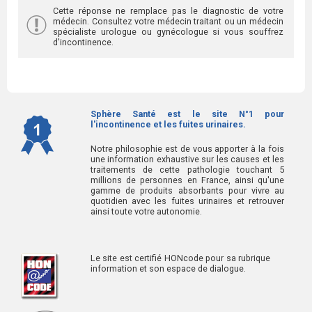
Cette réponse ne remplace pas le diagnostic de votre
médecin. Consultez votre médecin traitant ou un médecin
spécialiste urologue ou gynécologue si vous souffrez
d'incontinence.
Sphère Santé est le site N°1 pour
l'incontinence et les fuites urinaires.
Notre philosophie est de vous apporter à la fois
une information exhaustive sur les causes et les
traitements de cette pathologie touchant 5
millions de personnes en France, ainsi qu'une
gamme de produits absorbants pour vivre au
quotidien avec les fuites urinaires et retrouver
ainsi toute votre autonomie.
Le site est certifié HONcode pour sa rubrique
information et son espace de dialogue.