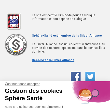
Le site est certifié HONcode pour sa rubrique
information et son espace de dialogue.
Sphère-Santé est membre de la Silver Alliance
La Silver Alliance est un collectif d'entreprises au
service des seniors, spécialisé dans le bien vieillir à
domicile.
Découvrez la Silver Alliance
01 61 30 15 94
(prix d’un appel local)
CONTACTEZ-NOUS