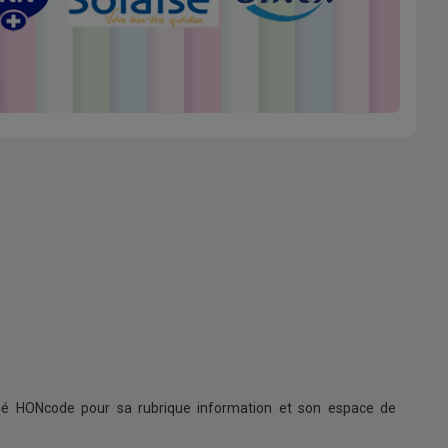
ifié HONcode pour sa rubrique information et son espace de