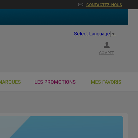
CONTACTEZ-NOUS
Select Language
▼
COMPTE
MARQUES
LES PROMOTIONS
MES FAVORIS