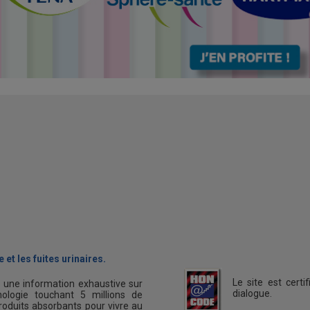
 et les fuites urinaires.
Le site est cert
s une information exhaustive sur
dialogue.
ologie touchant 5 millions de
oduits absorbants pour vivre au