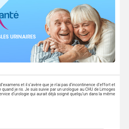
d'examens et il s'avère que je n'ai pas d'incontinence d'effort et
 quand je ris. Je suis suivie par un urologue au CHU de Limoges
 service d'urologie qui aurait déjà soigné quelqu'un dans la même