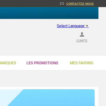
CONTACTEZ-NOUS
Select Language
▼
COMPTE
MARQUES
LES PROMOTIONS
MES FAVORIS