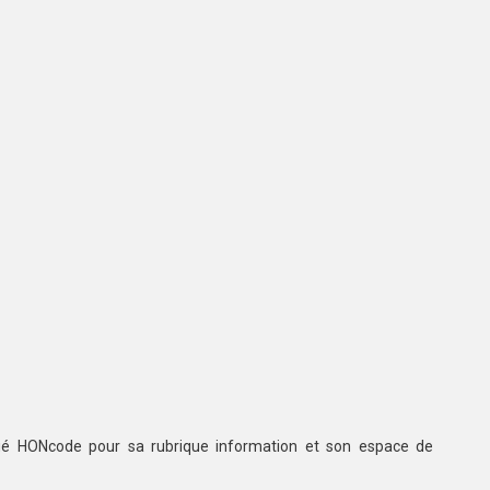
ifié HONcode pour sa rubrique information et son espace de