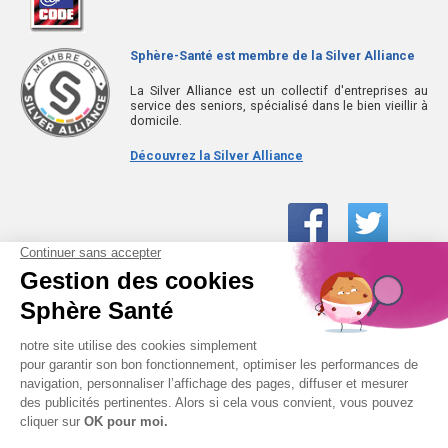
Sphère-Santé est membre de la Silver Alliance
La Silver Alliance est un collectif d'entreprises au
service des seniors, spécialisé dans le bien vieillir à
domicile.
Découvrez la Silver Alliance
01 61 30 15 94
(prix d’un appel local)
CONTACTEZ-NOUS
SPHÈRE-SANTÉ © 2026