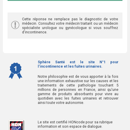
Cette réponse ne remplace pas le diagnostic de votre
médecin. Consultez votre médecin traitant ou un médecin
spécialiste urologue ou gynécologue si vous souffrez
d'incontinence.
Sphère Santé est le site N°1 pour
l'incontinence et les fuites urinaires.
Notre philosophie est de vous apporter à la fois
une information exhaustive sur les causes et les
traitements de cette pathologie touchant 5
millions de personnes en France, ainsi qu'une
gamme de produits absorbants pour vivre au
quotidien avec les fuites urinaires et retrouver
ainsi toute votre autonomie.
Le site est certifié HONcode pour sa rubrique
information et son espace de dialogue.