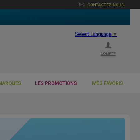
CONTACTEZ-NOUS
Select Language
▼
COMPTE
MARQUES
LES PROMOTIONS
MES FAVORIS