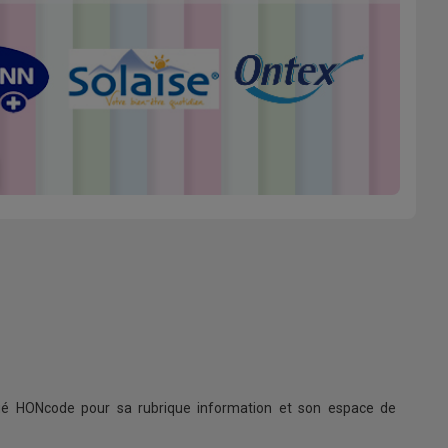
ifié HONcode pour sa rubrique information et son espace de