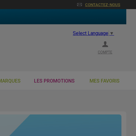
CONTACTEZ-NOUS
Select Language
▼
COMPTE
MARQUES
LES PROMOTIONS
MES FAVORIS