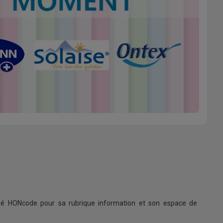
ifié HONcode pour sa rubrique information et son espace de