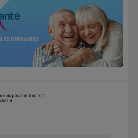
e dois pousser très fort.
 vessie