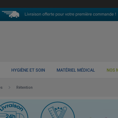
HYGIÈNE ET SOIN
MATÉRIEL MÉDICAL
NOS 
es
Rétention