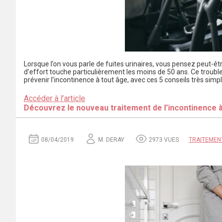
Lorsque l’on vous parle de fuites urinaires, vous pensez peut-êt
d’effort touche particulièrement les moins de 50 ans. Ce troub
prévenir l’incontinence à tout âge, avec ces 5 conseils très simpl
Accéder à l’article
Découvrez le nouveau traitement de l’incontinence à
08/04/2019
M. DERAY
2973 VUES
TRAITEMEN