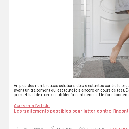
En plus des nombreuses solutions déjà existantes contre le pr
avant un traitement qui est toutefois encore en cours de test. 
permettrait de mieux contrôler l’incontinence et le fonctionneme
Accéder à l’article
Les traitements possibles pour lutter contre l’incont