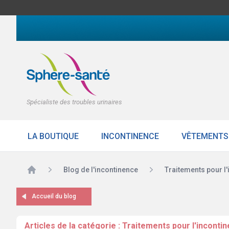
Spécialiste des troubles urinaires
LA BOUTIQUE
INCONTINENCE
VÊTEMENTS
Accueil
Blog de l'incontinence
Traitements pour l
Accueil du blog
Articles de la catégorie : Traitements pour l'inconti