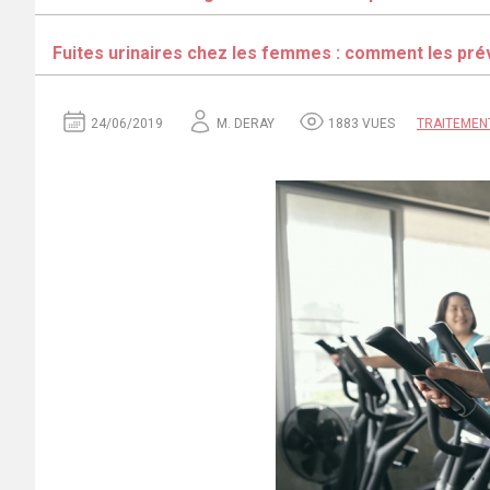
Fuites urinaires chez les femmes : comment les pré
24/06/2019
M. DERAY
1883 VUES
TRAITEMEN