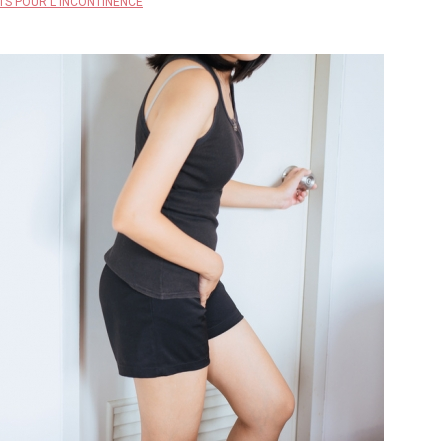
TS POUR L'INCONTINENCE