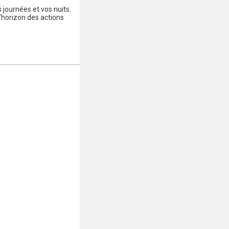
 journées et vos nuits.
d’horizon des actions