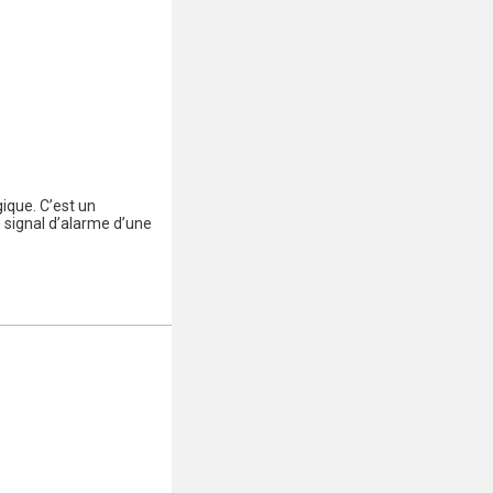
ique. C’est un
 signal d’alarme d’une