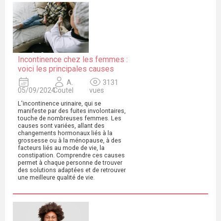
Incontinence chez les femmes :
voici les principales causes
A.
3131
05/09/2024
Coutel
vues
L'incontinence urinaire, qui se
manifeste par des fuites involontaires,
touche de nombreuses femmes. Les
causes sont variées, allant des
changements hormonaux liés à la
grossesse ou à la ménopause, à des
facteurs liés au mode de vie, la
constipation. Comprendre ces causes
permet à chaque personne de trouver
des solutions adaptées et de retrouver
une meilleure qualité de vie.