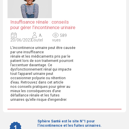
Insuffisance rénale : conseils
pour gérer l’incontinence urinaire
A.
589
20/06/2023
Coutel
vues
L’incontinence urinaire peut être causée
par une insuffisance
rénale et les médicaments pris par le
patient lors de son traitement pourront
l’accentuer davantage. Ce
dysfonctionnement rénal qui impacte
tout l’appareil urinaire peut
occasionner polyurie ou rétention
d’eau. Retrouvez dans cet article
nos conseils pratiques pour gérer au
mieux les conséquences d’une
défaillance rénale et les fuites
urinaires qu’elle risque d’engendrer.
Sphère Santé est le site N°1 pour
l'incontinence et les fuites urinaires.