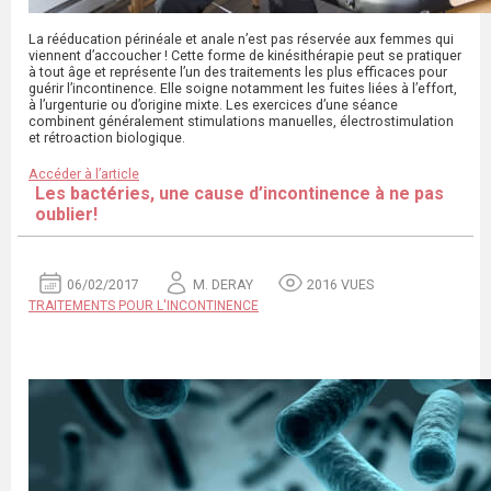
La rééducation périnéale et anale n’est pas réservée aux femmes qui
viennent d’accoucher ! Cette forme de kinésithérapie peut se pratiquer
à tout âge et représente l’un des traitements les plus efficaces pour
guérir l’incontinence. Elle soigne notamment les fuites liées à l’effort,
à l’urgenturie ou d’origine mixte. Les exercices d’une séance
combinent généralement stimulations manuelles, électrostimulation
et rétroaction biologique.
Accéder à l’article
Les bactéries, une cause d’incontinence à ne pas
oublier!
06/02/2017
M. DERAY
2016 VUES
TRAITEMENTS POUR L'INCONTINENCE