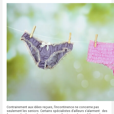
Contrairement aux idées reçues, l’incontinence ne concerne pas
seulement les seniors. Certains spécialistes d’ailleurs s’alarment : des