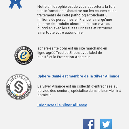
Notre philosophie est de vous apporter à la fois
une information exhaustive sur les causes et les
traitements de cette pathologie touchant 5
millions de personnes en France, ainsi qu'une
gamme de produits absorbants pour vivre au
quotidien avec les fuites urinaires et retrouver
ainsi toute votre autonomie.
sphere-sante.com est un site marchand en
ligne agréé Trusted Shops avec label de
qualité et la Protection Acheteur.
Sphère-Santé est membre de la Silver Alliance
La Silver Alliance est un collectif d'entreprises au
service des seniors, spécialisé dans le bien vieillir à
domicile.
Découvrez la Silver Alliance