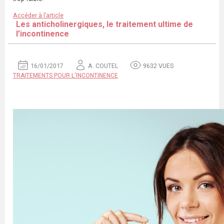
Accéder à l’article
Les anticholinergiques, le traitement ultime de
l’incontinence
16/01/2017
A. COUTEL
9632 VUES
TRAITEMENTS POUR L'INCONTINENCE