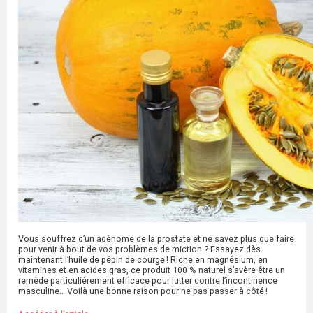
Vous souffrez d’un adénome de la prostate et ne savez plus que faire
pour venir à bout de vos problèmes de miction ? Essayez dès
maintenant l’huile de pépin de courge ! Riche en magnésium, en
vitamines et en acides gras, ce produit 100 % naturel s’avère être un
remède particulièrement efficace pour lutter contre l’incontinence
masculine… Voilà une bonne raison pour ne pas passer à côté !