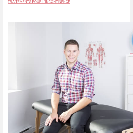
TRAITEMENTS POUR L'INCONTINENCE