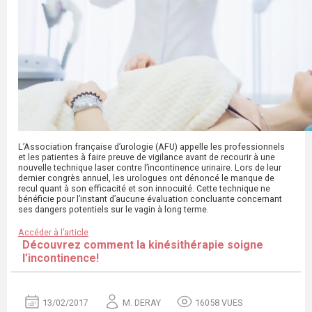
L’Association française d’urologie (AFU) appelle les professionnels
et les patientes à faire preuve de vigilance avant de recourir à une
nouvelle technique laser contre l’incontinence urinaire. Lors de leur
dernier congrès annuel, les urologues ont dénoncé le manque de
recul quant à son efficacité et son innocuité. Cette technique ne
bénéficie pour l’instant d’aucune évaluation concluante concernant
ses dangers potentiels sur le vagin à long terme.
Accéder à l’article
Découvrez comment la kinésithérapie soigne
l’incontinence!
13/02/2017
M. DERAY
16058 VUES